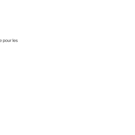
e pour les