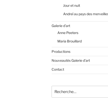
Jour et nuit
Andreï au pays des merveille
Galerie d’art
Anne Peeters
Maria Brouillard
Productions
Nouveautés Galerie d’art
Contact
Recherche
pour
: