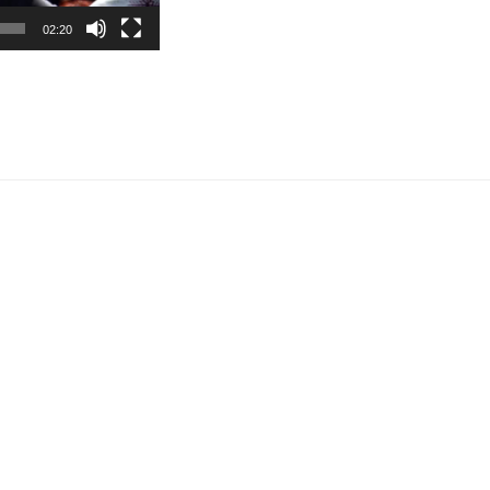
02:20