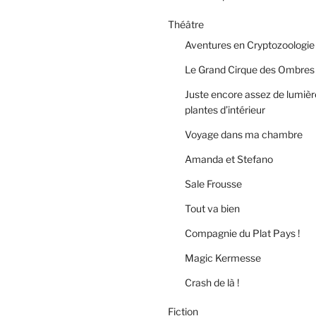
Théâtre
Aventures en Cryptozoologie
Le Grand Cirque des Ombres
Juste encore assez de lumièr
plantes d’intérieur
Voyage dans ma chambre
Amanda et Stefano
Sale Frousse
Tout va bien
Compagnie du Plat Pays !
Magic Kermesse
Crash de là !
Fiction