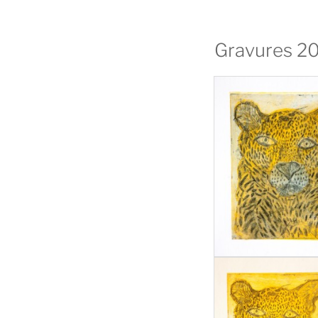
Gravures 2