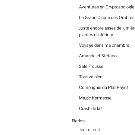
Aventures en Cryptozoologie
Le Grand Cirque des Ombres
Juste encore assez de lumièr
plantes d’intérieur
Voyage dans ma chambre
Amanda et Stefano
Sale Frousse
Tout va bien
Compagnie du Plat Pays !
Magic Kermesse
Crash de là !
Fiction
Jour et nuit