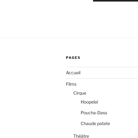
PAGES
Accueil
Films
Cirque
Hoopelaï
Poucha-Dass
Chaude patate
Théâtre