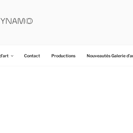
YNAMO
d’art
Contact
Productions
Nouveautés Galerie d’a