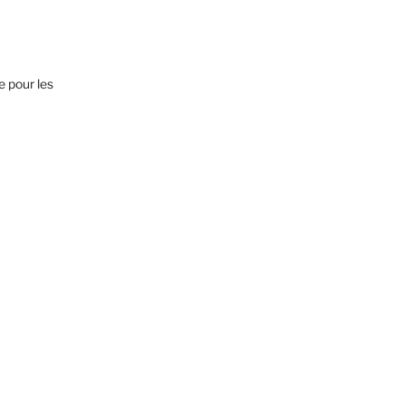
e pour les