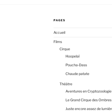
PAGES
Accueil
Films
Cirque
Hoopelaï
Poucha-Dass
Chaude patate
Théâtre
Aventures en Cryptozoologie
Le Grand Cirque des Ombres
Juste encore assez de lumièr