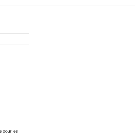
e pour les