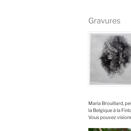
Gravures
Maria Brouillard, pe
la Belgique à la Finl
Vous pouvez visionn